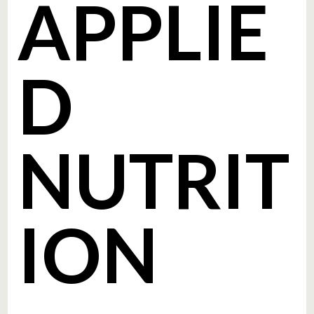
APPLIE
D
NUTRIT
ION