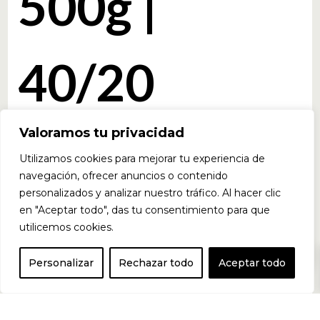
500g |
40/20
Valoramos tu privacidad
Porciones
Utilizamos cookies para mejorar tu experiencia de
navegación, ofrecer anuncios o contenido
personalizados y analizar nuestro tráfico. Al hacer clic
en "Aceptar todo", das tu consentimiento para que
utilicemos cookies.
0
ABE PUMP
Personalizar
Rechazar todo
Aceptar todo