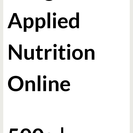
Applied
Nutrition
Online