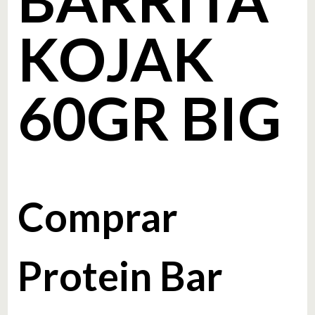
KOJAK
60GR BIG
Comprar
Protein Bar