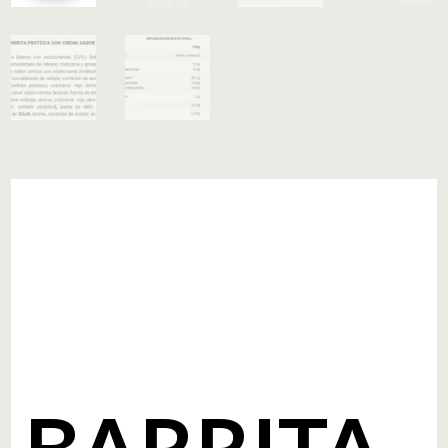
BARRITA