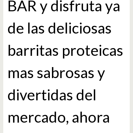
BAR y disfruta ya
de las deliciosas
barritas proteicas
mas sabrosas y
divertidas del
mercado, ahora