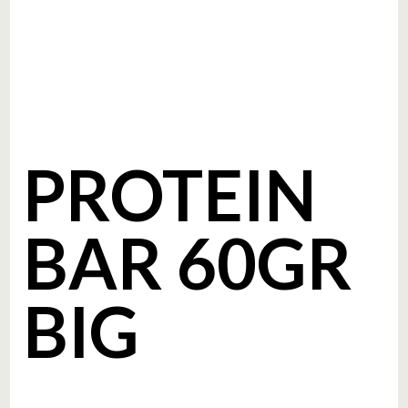
PROTEIN
BAR 60GR
BIG