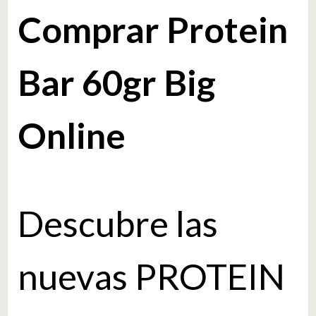
Comprar Protein
Bar 60gr Big
Online
Descubre las
nuevas PROTEIN