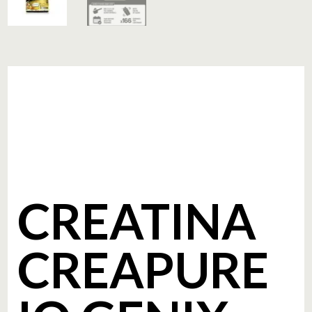
CREATINA
CREAPURE