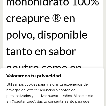
monohidrato 100%
creapure ® en
polvo, disponible
tanto en sabor
neutro como en
Valoramos tu privacidad
distintos sabores.
Utilizamos cookies para mejorar tu experiencia de
navegación, ofrecer anuncios o contenido
personalizados y analizar nuestro tráfico. Al hacer clic
La Crealuxe de
en "Aceptar todo", das tu consentimiento para que