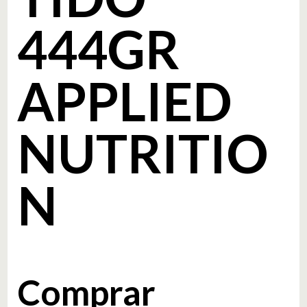
444GR
APPLIED
NUTRITIO
N
Comprar