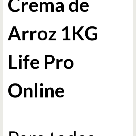
Crema de
Arroz 1KG
Life Pro
Online