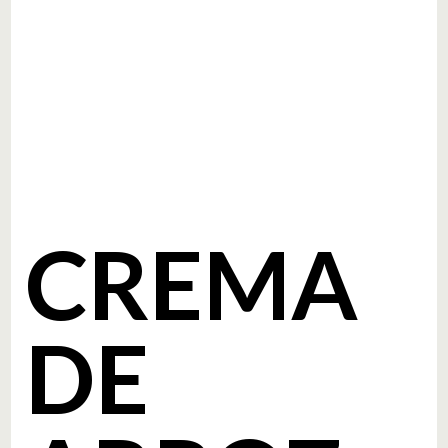
CREMA
DE