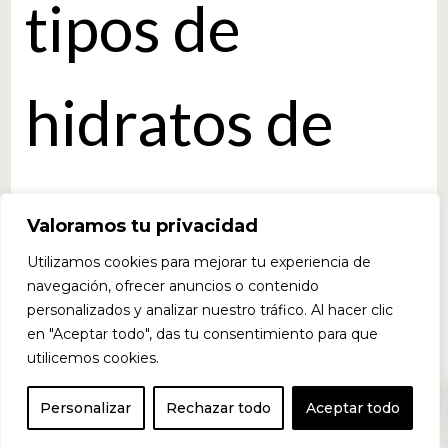
tipos de
hidratos de
carbono a lo
Valoramos tu privacidad
Utilizamos cookies para mejorar tu experiencia de
largo del día,
navegación, ofrecer anuncios o contenido
personalizados y analizar nuestro tráfico. Al hacer clic
en "Aceptar todo", das tu consentimiento para que
utilicemos cookies.
el arroz es una
0
Personalizar
Rechazar todo
Aceptar todo