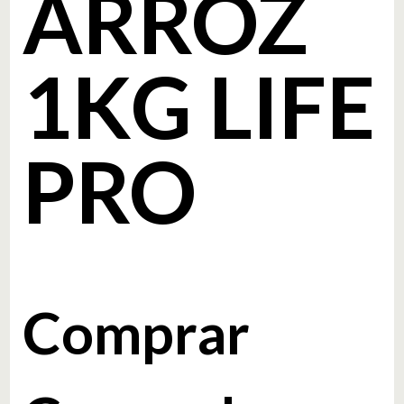
ARROZ
1KG LIFE
PRO
Comprar