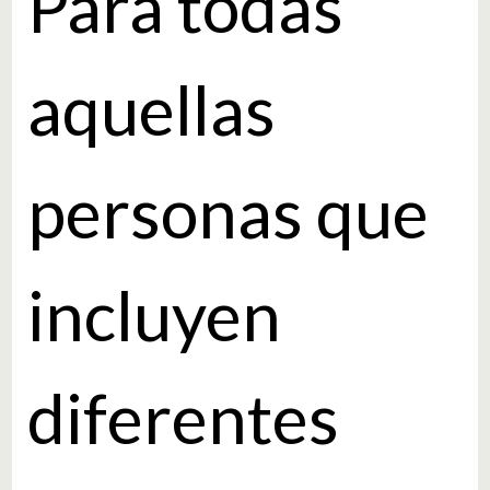
Para todas
aquellas
personas que
incluyen
diferentes