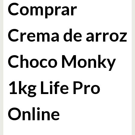
Comprar
Crema de arroz
Choco Monky
1kg Life Pro
Online