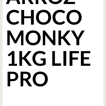
CHOCO
MONKY
1KG LIFE
PRO