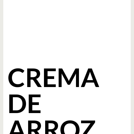
CREMA
DE
ARROZ