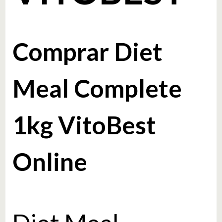
Comprar Diet
Meal Complete
1kg VitoBest
Online