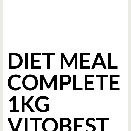
DIET MEAL
COMPLETE
1KG
VITOBEST