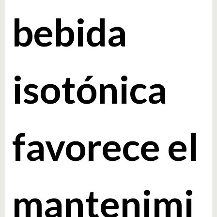
bebida
isotónica
favorece el
mantenimi