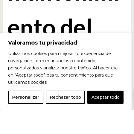
ento del
Valoramos tu privacidad
rendimient
Utilizamos cookies para mejorar tu experiencia de
navegación, ofrecer anuncios o contenido
personalizados y analizar nuestro tráfico. Al hacer clic
en "Aceptar todo", das tu consentimiento para que
utilicemos cookies.
o y el
0
Personalizar
Rechazar todo
Aceptar todo
correcto