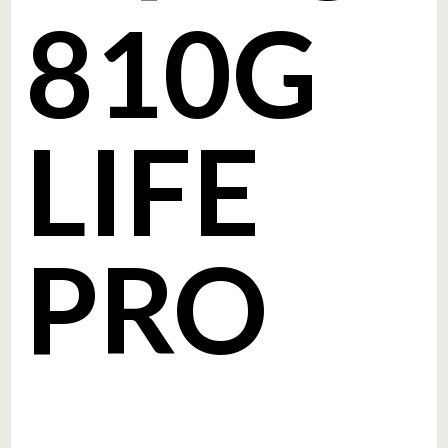
810G
LIFE
PRO