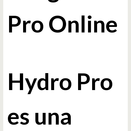
Pro Online
Hydro Pro
es una