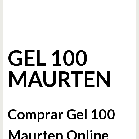
GEL 100
MAURTEN
Comprar Gel 100
Maurten Online