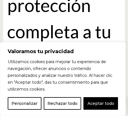
protección
completa a tu
masa
Valoramos tu privacidad
Utilizamos cookies para mejorar tu experiencia de
navegación, ofrecer anuncios o contenido
personalizados y analizar nuestro tráfico. Al hacer clic
muscular,
en "Aceptar todo", das tu consentimiento para que
utilicemos cookies.
0
reducir la
Personalizar
Rechazar todo
Aceptar todo