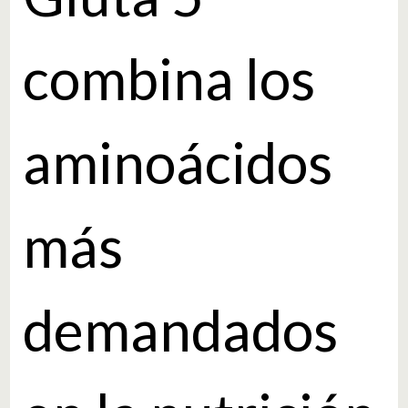
combina los
aminoácidos
más
demandados