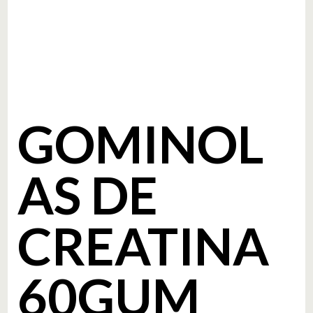
GOMINOL
AS DE
CREATINA
60GUM