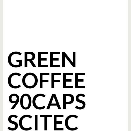
GREEN
COFFEE
90CAPS
SCITEC