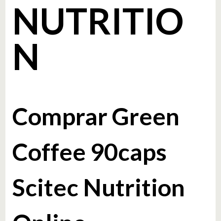
NUTRITIO
N
Comprar Green
Coffee 90caps
Scitec Nutrition