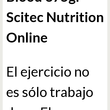
Scitec Nutrition
Online
El ejercicio no
es sólo trabajo