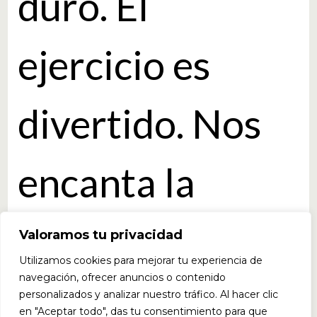
duro. El
ejercicio es
divertido. Nos
encanta la
forma en que la
Valoramos tu privacidad
Utilizamos cookies para mejorar tu experiencia de
navegación, ofrecer anuncios o contenido
sangre corre
personalizados y analizar nuestro tráfico. Al hacer clic
en "Aceptar todo", das tu consentimiento para que