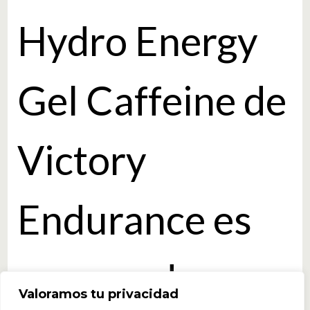
Hydro Energy
Gel Caffeine de
Victory
Endurance es
un novedoso
Valoramos tu privacidad