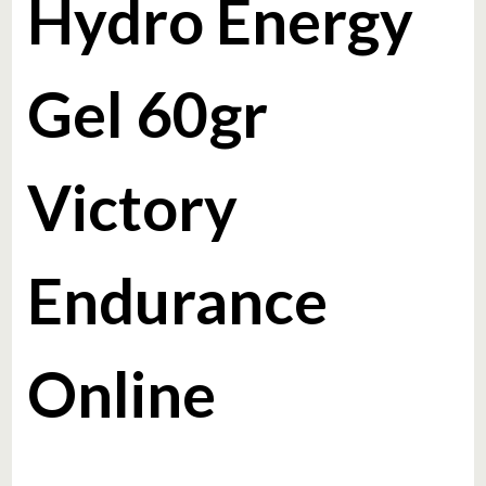
Hydro Energy
Gel 60gr
Victory
Endurance
Online