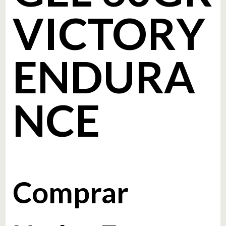
VICTORY
ENDURA
NCE
Comprar