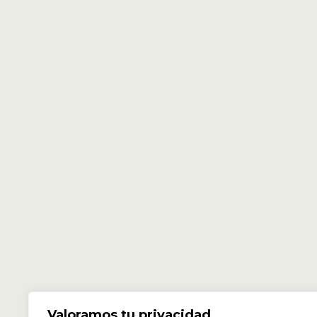
Valoramos tu privacidad