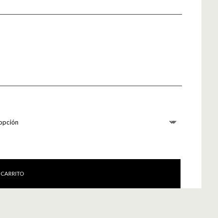
 CARRITO