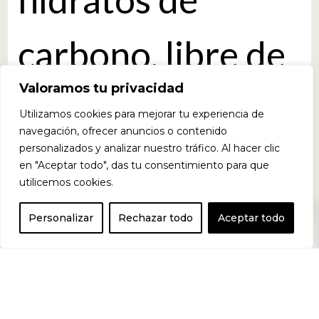
carbono, libre de
Valoramos tu privacidad
azúcar,
Utilizamos cookies para mejorar tu experiencia de
navegación, ofrecer anuncios o contenido
aminoácidos,
personalizados y analizar nuestro tráfico. Al hacer clic
en "Aceptar todo", das tu consentimiento para que
utilicemos cookies.
0
vitaminas y
Personalizar
Rechazar todo
Aceptar todo
minerales.