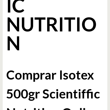
IC
NUTRITIO
N
Comprar Isotex
500gr Scientiffic