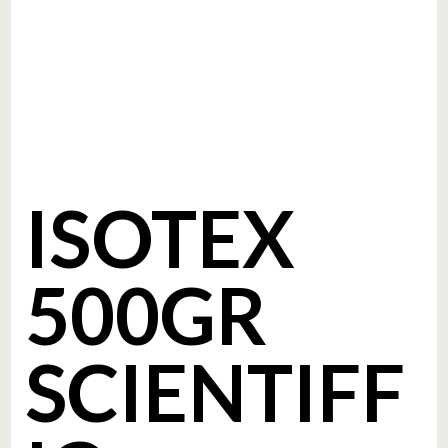
ISOTEX
500GR
SCIENTIFF