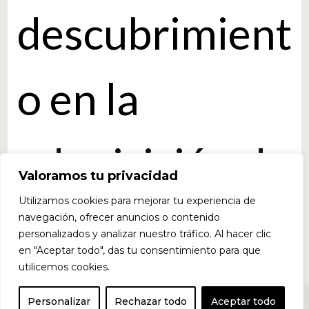
descubrimient
o en la
adquisición de
Valoramos tu privacidad
Utilizamos cookies para mejorar tu experiencia de
volumen y
navegación, ofrecer anuncios o contenido
personalizados y analizar nuestro tráfico. Al hacer clic
en "Aceptar todo", das tu consentimiento para que
utilicemos cookies.
fuerza a
0
Personalizar
Rechazar todo
Aceptar todo