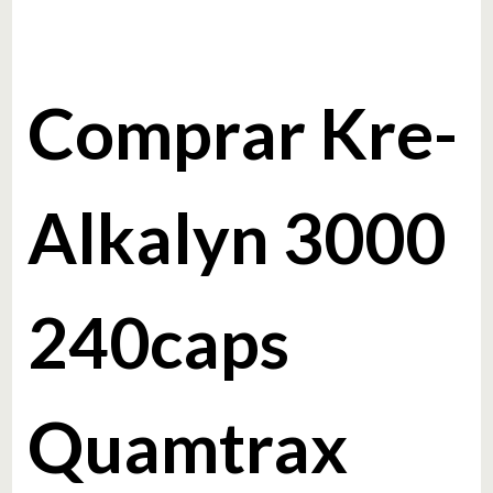
Comprar Kre-
Alkalyn 3000
240caps
Quamtrax