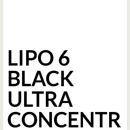
LIPO 6
BLACK
ULTRA
CONCENTR