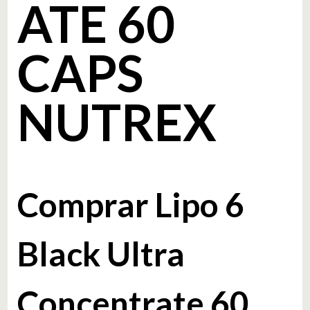
ATE 60
CAPS
NUTREX
Comprar Lipo 6
Black Ultra
Concentrate 60