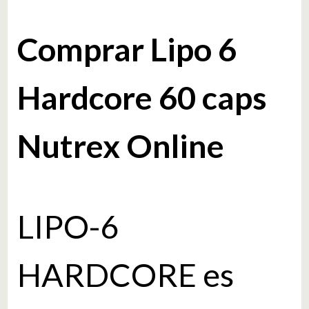
Comprar Lipo 6
Hardcore 60 caps
Nutrex Online
LIPO-6
HARDCORE es