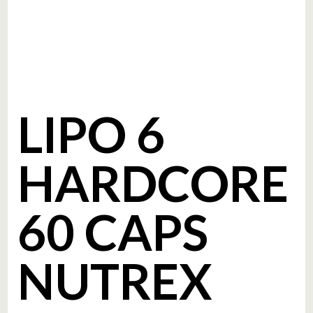
LIPO 6
HARDCORE
60 CAPS
NUTREX