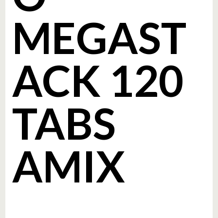
MEGAST
ACK 120
TABS
AMIX