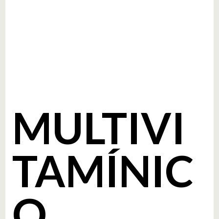
MULTIVI
TAMÍNIC
O