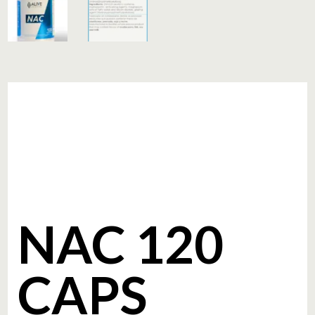
NAC 120
CAPS