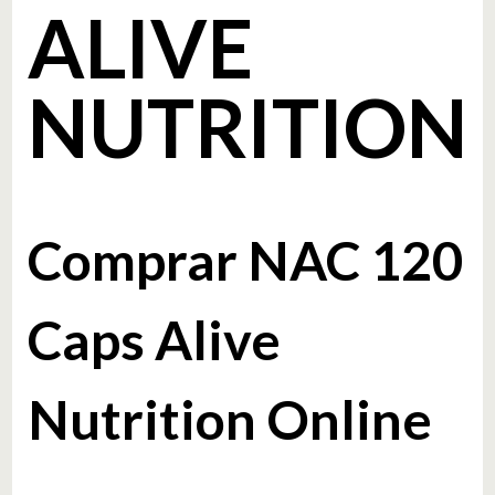
ALIVE
NUTRITION
Comprar NAC 120
Caps Alive
Nutrition Online