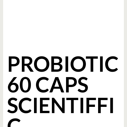
PROBIOTIC
60 CAPS
SCIENTIFFI
C