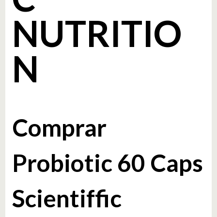
NUTRITIO
N
Comprar
Probiotic 60 Caps
Scientiffic