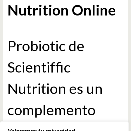
Nutrition Online
Probiotic de
Scientiffic
Nutrition es un
complemento