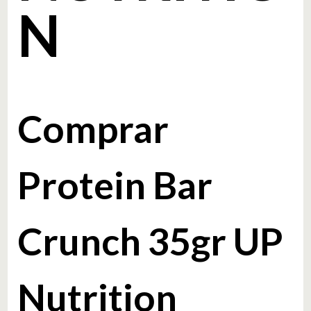
N
Comprar
Protein Bar
Crunch 35gr UP
Nutrition