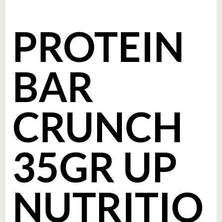
PROTEIN
BAR
CRUNCH
35GR UP
NUTRITIO