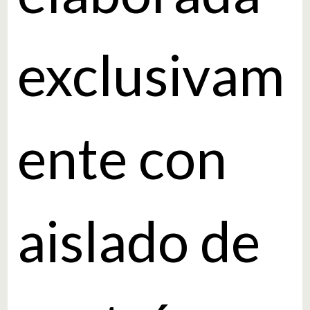
exclusivam
ente con
aislado de