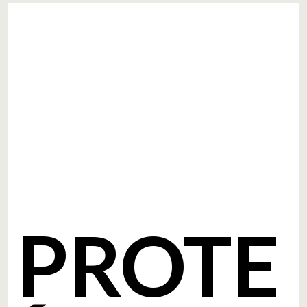
PROTE