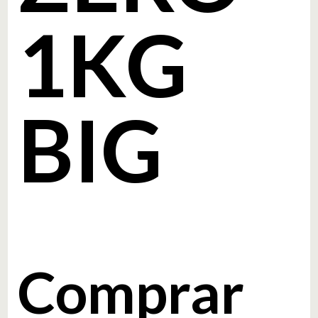
1KG
BIG
Comprar