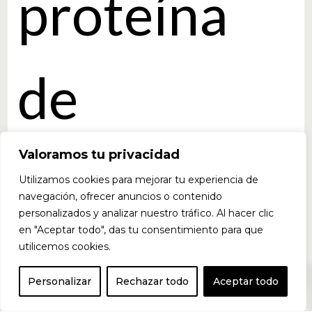
proteína
de
suero
Lacp
Valoramos tu privacidad
Utilizamos cookies para mejorar tu experiencia de
navegación, ofrecer anuncios o contenido
personalizados y analizar nuestro tráfico. Al hacer clic
en "Aceptar todo", das tu consentimiento para que
rodan® SP-
utilicemos cookies.
0
Personalizar
Rechazar todo
Aceptar todo