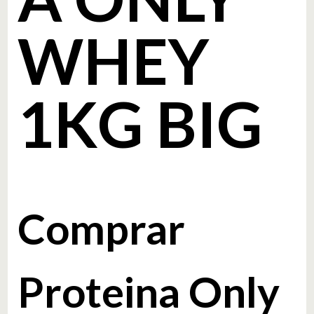
WHEY
1KG BIG
Comprar
Proteina Only