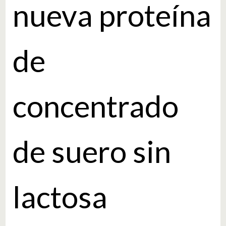
nueva proteína
de
concentrado
de suero sin
lactosa