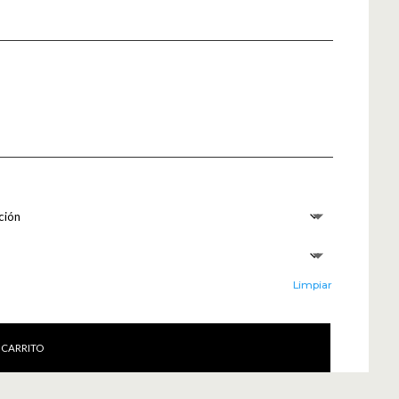
Limpiar
 CARRITO