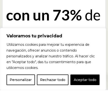
con un 73%
de
concentrado
Valoramos tu privacidad
Utilizamos cookies para mejorar tu experiencia de
navegación, ofrecer anuncios o contenido
de suero de
personalizados y analizar nuestro tráfico. Al hacer clic
en "Aceptar todo", das tu consentimiento para que
utilicemos cookies.
0
leche
Personalizar
Rechazar todo
Aceptar todo
reconocido