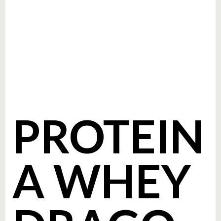
PROTEIN
A WHEY