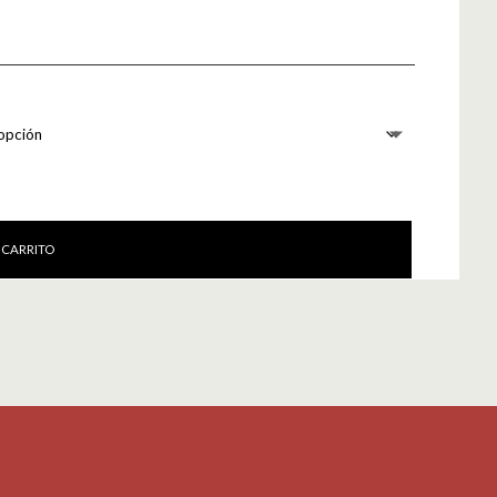
 CARRITO