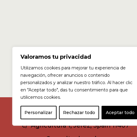
Valoramos tu privacidad
Utilizamos cookies para mejorar tu experiencia de
navegación, ofrecer anuncios o contenido
personalizados y analizar nuestro tráfico. Al hacer clic
en "Aceptar todo", das tu consentimiento para que
utilicemos cookies.
Personalizar
Rechazar todo
Aceptar todo
c/ Agricultura 1, Jerez, Spain 11407