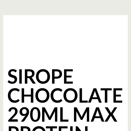
SIROPE
CHOCOLATE
290ML MAX