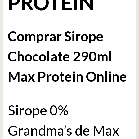
PROTEIN
Comprar Sirope
Chocolate 290ml
Max Protein Online
Sirope 0%
Grandma’s de Max