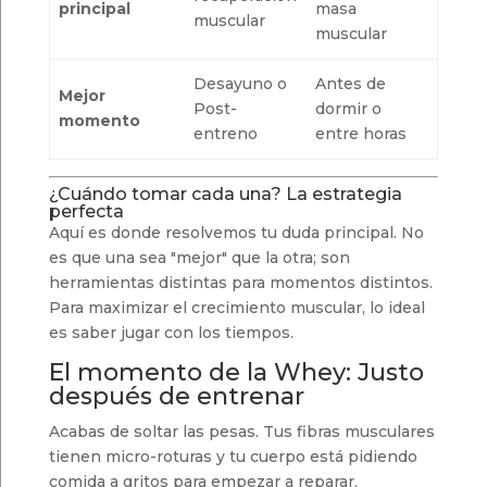
principal
masa
muscular
muscular
Desayuno o
Antes de
Mejor
Post-
dormir o
momento
entreno
entre horas
¿Cuándo tomar cada una? La estrategia
perfecta
Aquí es donde resolvemos tu duda principal. No
es que una sea "mejor" que la otra; son
herramientas distintas para momentos distintos.
Para maximizar el crecimiento muscular, lo ideal
es saber jugar con los tiempos.
El momento de la Whey: Justo
después de entrenar
Acabas de soltar las pesas. Tus fibras musculares
tienen micro-roturas y tu cuerpo está pidiendo
comida a gritos para empezar a reparar.