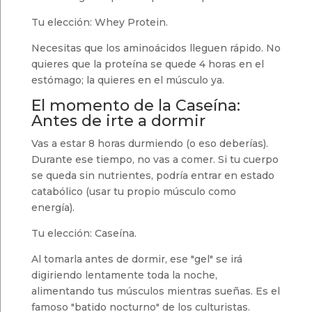
Tu elección: Whey Protein.
Necesitas que los aminoácidos lleguen rápido. No
quieres que la proteína se quede 4 horas en el
estómago; la quieres en el músculo ya.
El momento de la Caseína:
Antes de irte a dormir
Vas a estar 8 horas durmiendo (o eso deberías).
Durante ese tiempo, no vas a comer. Si tu cuerpo
se queda sin nutrientes, podría entrar en estado
catabólico (usar tu propio músculo como
energía).
Tu elección: Caseína.
Al tomarla antes de dormir, ese "gel" se irá
digiriendo lentamente toda la noche,
alimentando tus músculos mientras sueñas. Es el
famoso "batido nocturno" de los culturistas.