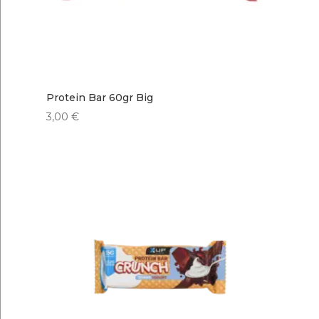
Protein Bar 60gr Big
3,00
€