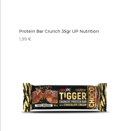
Protein Bar Crunch 35gr UP Nutrition
1,99
€