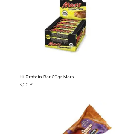
Hi Protein Bar 60gr Mars
3,00
€