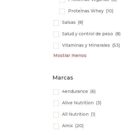
Proteínas Whey
(10)
Salsas
(8)
Salud y control de peso
(8)
Vitaminas y Minerales
(53)
Mostrar menos
Marcas
4endurance
(6)
Alive Nutrition
(3)
All Nutrition
(1)
Amix
(20)