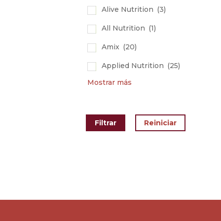
Alive Nutrition
(3)
All Nutrition
(1)
Amix
(20)
Applied Nutrition
(25)
Mostrar más