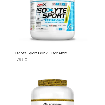
Isolyte Sport Drink 510gr Amix
17,99
€