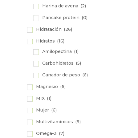
Harina de avena
(2)
Pancake protein
(0)
Hidratación
(26)
Hidratos
(16)
Amilopectina
(1)
Carbohidratos
(5)
Ganador de peso
(6)
Magnesio
(6)
MIX
(1)
Mujer
(6)
Multivitamínicos
(9)
Omega-3
(7)