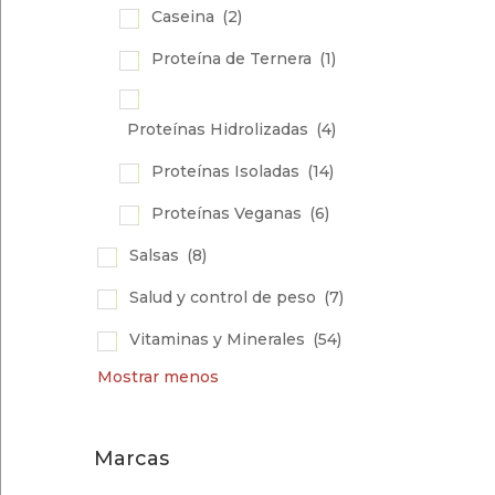
Caseina
(2)
Proteína de Ternera
(1)
Proteínas Hidrolizadas
(4)
Proteínas Isoladas
(14)
Proteínas Veganas
(6)
Salsas
(8)
Salud y control de peso
(7)
Vitaminas y Minerales
(54)
Mostrar menos
Marcas