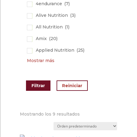
4endurance
(7)
Alive Nutrition
(3)
All Nutrition
(1)
Amix
(20)
Applied Nutrition
(25)
Mostrar más
Mostrando los 9 resultados