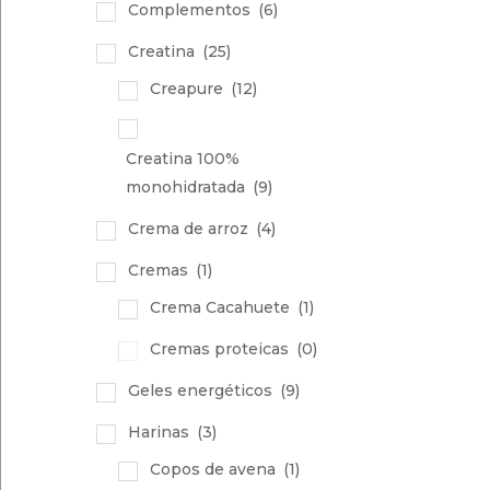
Complementos
(6)
Creatina
(25)
Creapure
(12)
Creatina 100%
monohidratada
(9)
Crema de arroz
(4)
Cremas
(1)
Crema Cacahuete
(1)
Cremas proteicas
(0)
Geles energéticos
(9)
Harinas
(3)
Copos de avena
(1)