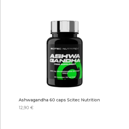
Ashwagandha 60 caps Scitec Nutrition
12,90
€