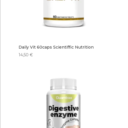
Daily Vit 60caps Scientiffic Nutrition
14,50
€