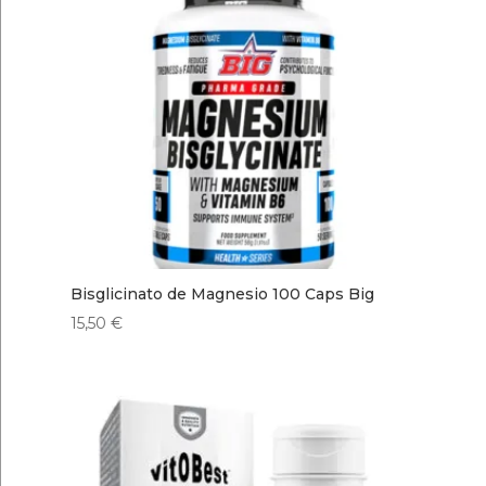
Bisglicinato de Magnesio 100 Caps Big
15,50
€