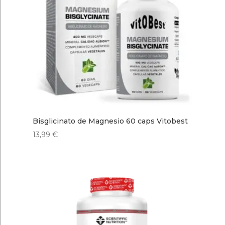
Bisglicinato de Magnesio 60 caps Vitobest
13,99
€