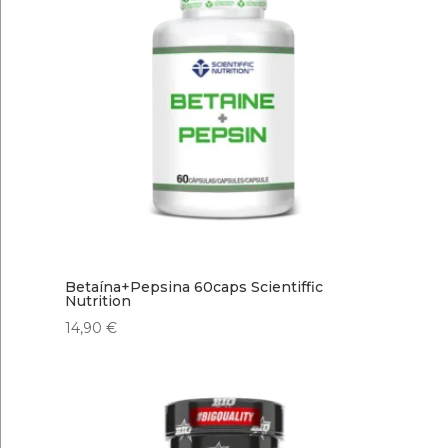
Betaína+Pepsina 60caps Scientiffic
Nutrition
14,90
€