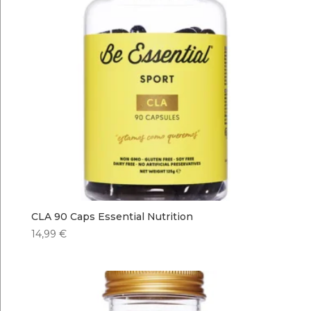
CLA 90 Caps Essential Nutrition
14,99
€