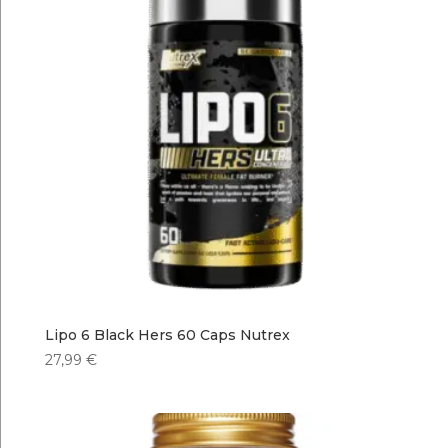
Lipo 6 Black Hers 60 Caps Nutrex
27,99
€