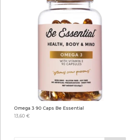
Omega 3 90 Caps Be Essential
13,60
€