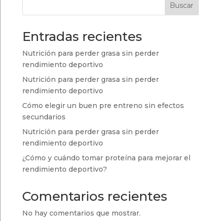
Buscar
Entradas recientes
Nutrición para perder grasa sin perder
rendimiento deportivo
Nutrición para perder grasa sin perder
rendimiento deportivo
Cómo elegir un buen pre entreno sin efectos
secundarios
Nutrición para perder grasa sin perder
rendimiento deportivo
¿Cómo y cuándo tomar proteína para mejorar el
rendimiento deportivo?
Comentarios recientes
No hay comentarios que mostrar.