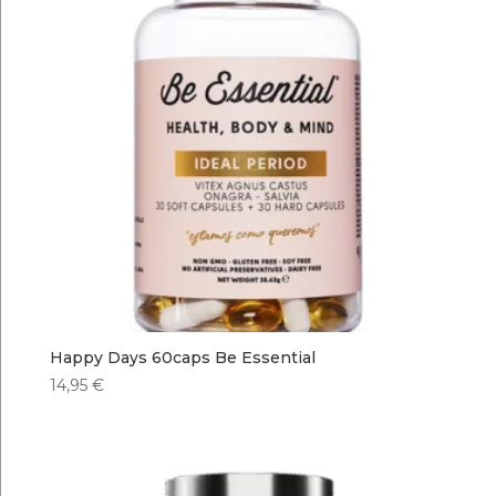
Happy Days 60caps Be Essential
14,95
€