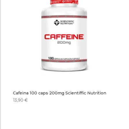
Cafeina 100 caps 200mg Scientiffic Nutrition
13,90
€