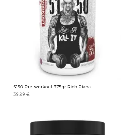
5150 Pre-workout 375gr Rich Piana
39,99
€