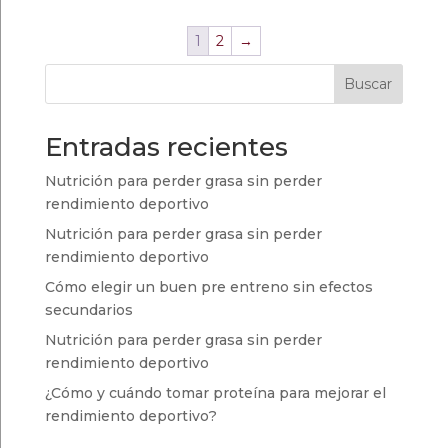
1
2
→
Buscar
Entradas recientes
Nutrición para perder grasa sin perder
rendimiento deportivo
Nutrición para perder grasa sin perder
rendimiento deportivo
Cómo elegir un buen pre entreno sin efectos
secundarios
Nutrición para perder grasa sin perder
rendimiento deportivo
¿Cómo y cuándo tomar proteína para mejorar el
rendimiento deportivo?