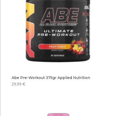
Abe Pre-Workout 375gr Applied Nutrition
29,99
€