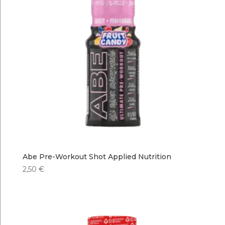
Abe Pre-Workout Shot Applied Nutrition
2,50
€