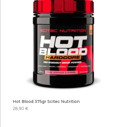
Hot Blood 375gr Scitec Nutrition
28,90
€