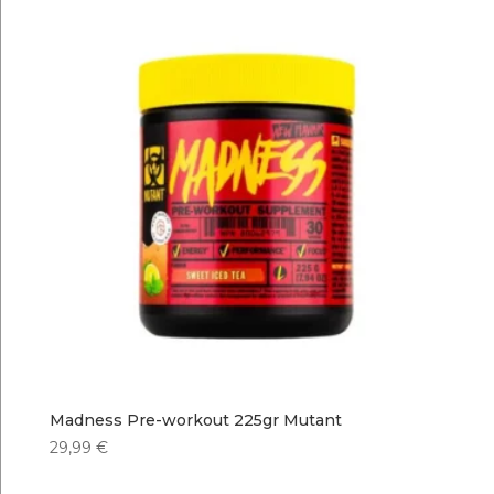
Madness Pre-workout 225gr Mutant
29,99
€