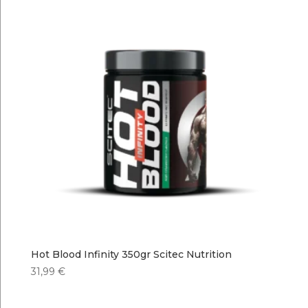
Hot Blood Infinity 350gr Scitec Nutrition
31,99
€