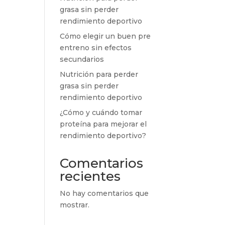
grasa sin perder
rendimiento deportivo
Cómo elegir un buen pre
entreno sin efectos
secundarios
Nutrición para perder
grasa sin perder
rendimiento deportivo
¿Cómo y cuándo tomar
proteína para mejorar el
rendimiento deportivo?
Comentarios
recientes
No hay comentarios que
mostrar.