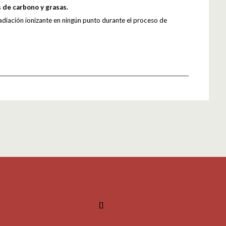
 de carbono y grasas.
adiación ionizante en ningún punto durante el proceso de