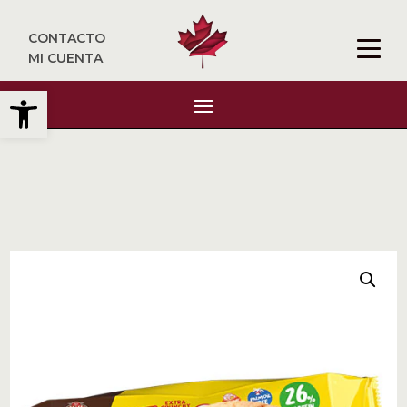
CONTACTO
MI CUENTA
Abrir barra de herramientas