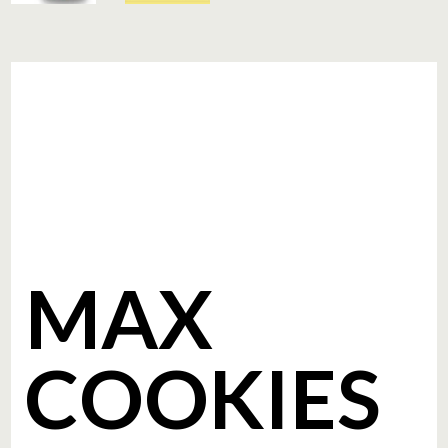
MAX
COOKIES