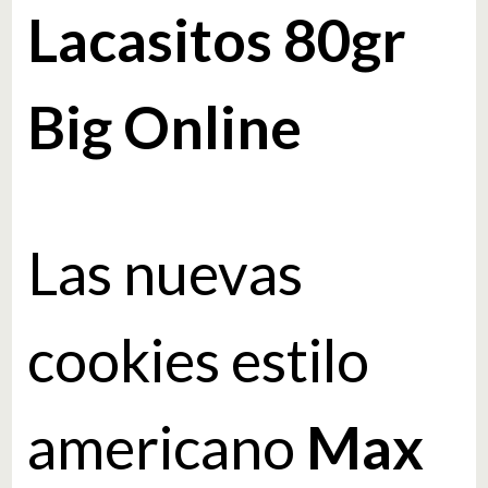
Lacasitos 80gr
Big Online
Las nuevas
cookies estilo
americano
Max