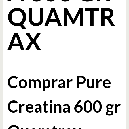
QUAMTR
AX
Comprar Pure
Creatina 600 gr