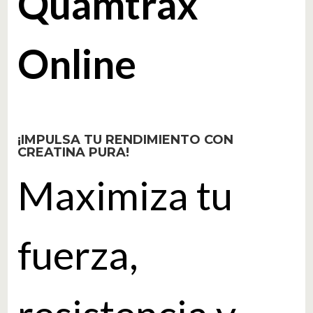
Quamtrax
Online
¡IMPULSA TU RENDIMIENTO CON
CREATINA PURA!
Maximiza tu
fuerza,