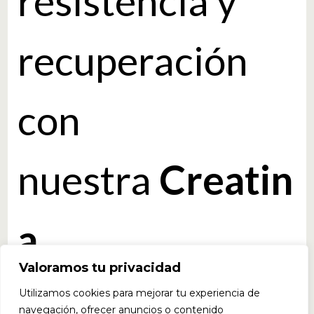
resistencia y
recuperación
con
nuestra
Creatin
a
Valoramos tu privacidad
Monohidratada
Utilizamos cookies para mejorar tu experiencia de
navegación, ofrecer anuncios o contenido