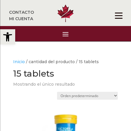
CONTACTO
MI CUENTA
Abrir barra de herramientas
Inicio
/ cantidad del producto / 15 tablets
15 tablets
Mostrando el único resultado