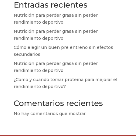
Entradas recientes
Nutrición para perder grasa sin perder
rendimiento deportivo
Nutrición para perder grasa sin perder
rendimiento deportivo
Cómo elegir un buen pre entreno sin efectos
secundarios
Nutrición para perder grasa sin perder
rendimiento deportivo
¿Cómo y cuándo tomar proteína para mejorar el
rendimiento deportivo?
Comentarios recientes
No hay comentarios que mostrar.