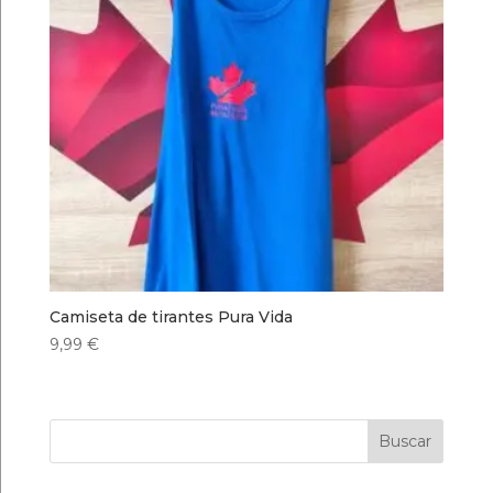
Camiseta de tirantes Pura Vida
9,99
€
Buscar