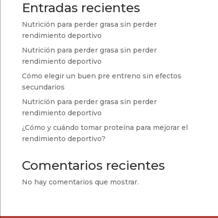
Entradas recientes
Nutrición para perder grasa sin perder
rendimiento deportivo
Nutrición para perder grasa sin perder
rendimiento deportivo
Cómo elegir un buen pre entreno sin efectos
secundarios
Nutrición para perder grasa sin perder
rendimiento deportivo
¿Cómo y cuándo tomar proteína para mejorar el
rendimiento deportivo?
Comentarios recientes
No hay comentarios que mostrar.