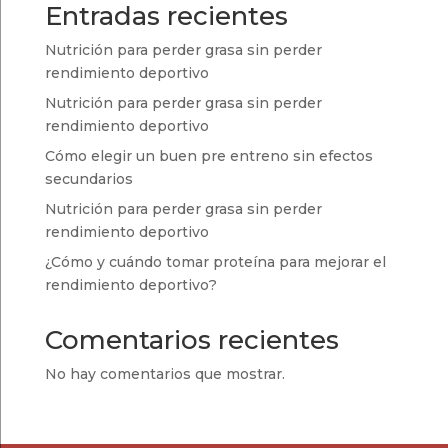
Entradas recientes
Nutrición para perder grasa sin perder
rendimiento deportivo
Nutrición para perder grasa sin perder
rendimiento deportivo
Cómo elegir un buen pre entreno sin efectos
secundarios
Nutrición para perder grasa sin perder
rendimiento deportivo
¿Cómo y cuándo tomar proteína para mejorar el
rendimiento deportivo?
Comentarios recientes
No hay comentarios que mostrar.