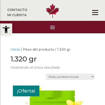
CONTACTO
MI CUENTA
Abrir barra de herramientas
Inicio
/ Peso del producto / 1.320 gr
1.320 gr
Mostrando el único resultado
¡Oferta!