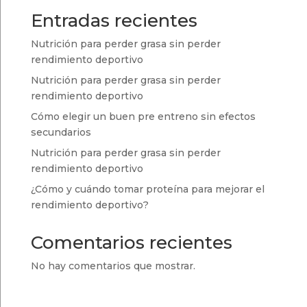
18,50 €
Entradas recientes
Nutrición para perder grasa sin perder
rendimiento deportivo
Nutrición para perder grasa sin perder
rendimiento deportivo
Cómo elegir un buen pre entreno sin efectos
secundarios
Nutrición para perder grasa sin perder
rendimiento deportivo
¿Cómo y cuándo tomar proteína para mejorar el
rendimiento deportivo?
Comentarios recientes
No hay comentarios que mostrar.