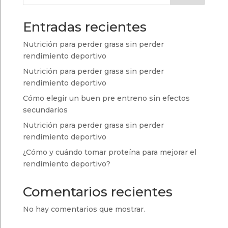
hasta
18,50 €
Entradas recientes
Nutrición para perder grasa sin perder
rendimiento deportivo
Nutrición para perder grasa sin perder
rendimiento deportivo
Cómo elegir un buen pre entreno sin efectos
secundarios
Nutrición para perder grasa sin perder
rendimiento deportivo
¿Cómo y cuándo tomar proteína para mejorar el
rendimiento deportivo?
Comentarios recientes
No hay comentarios que mostrar.