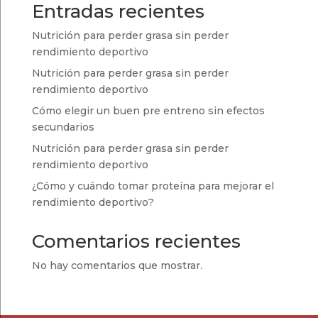
36,99 €
Entradas recientes
Nutrición para perder grasa sin perder
rendimiento deportivo
Nutrición para perder grasa sin perder
rendimiento deportivo
Cómo elegir un buen pre entreno sin efectos
secundarios
Nutrición para perder grasa sin perder
rendimiento deportivo
¿Cómo y cuándo tomar proteína para mejorar el
rendimiento deportivo?
Comentarios recientes
No hay comentarios que mostrar.