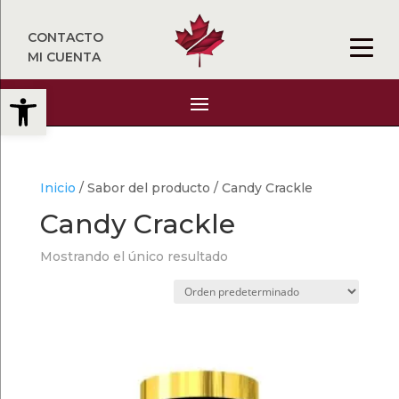
CONTACTO
MI CUENTA
Abrir barra de herramientas
Inicio
/ Sabor del producto / Candy Crackle
Candy Crackle
Mostrando el único resultado